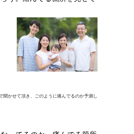
で聞かせて頂き、ごのように痛んでるのか予測し