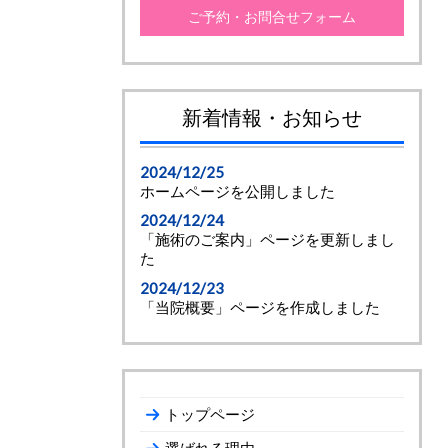
ご予約・お問合せフォーム
新着情報・お知らせ
2024/12/25
ホームページを公開しました
2024/12/24
「施術のご案内」ページを更新しまし
た
2024/12/23
「当院概要」ページを作成しました
トップページ