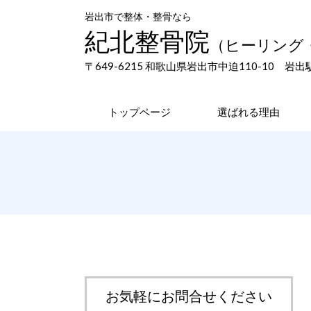
岩出市で整体・整骨なら
紀北整骨院
（ヒーリング
〒649-6215 和歌山県岩出市中迫110-10
岩出
トップページ
選ばれる理由
お気軽にお問合せください