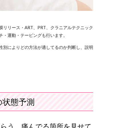
リリース・ART、PRT、クラニアルテクニック
チ・運動・テーピングも行います。
性別によりどの方法が適してるのか判断し、説明
の状態予測
もらう。痛んでる箇所を見せて