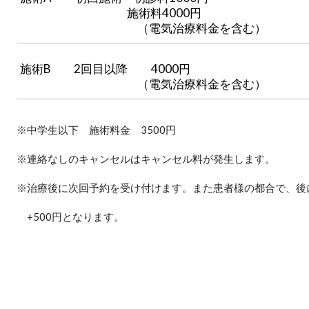
施術料4000円
（電気治療料金を含む）
施術B 2回目以降 4000円
（電気治療料金を含む）
※中学生以下 施術料金 3500円
※連絡なしのキャンセルはキャンセル料が発生します。
※治療後に次回予約を受け付けます。また患者様の都合で、後
+500円となります。