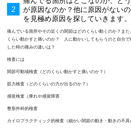
痛んでる箇所はどこなのか、ど
が原因なのか？他に原因がないの
を見極め原因を探していきます。
痛んでいる箇所やその近くの関節はどのくらい動くのか？また
くらい動かすと痛いのか？ 人に動かいしてもらうのと自分で
した時の痛みの違いは？
検査には
関節可動域検査（どのくらい動かすと痛いのか？）
筋力検査（どのくらいの力が出るのか？）
感覚検査（痺れや感覚障害
整形外科的検査
カイロプラクティック的検査（細かい関節の動き・動きの不具