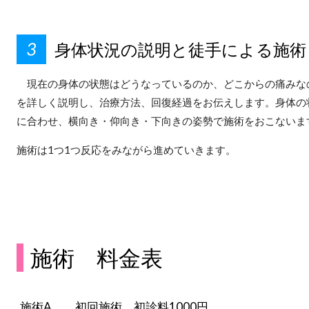
身体状況の説明と徒手による施術
現在の身体の状態はどうなっているのか、どこからの痛みな
を詳しく説明し、治療方法、回復経過をお伝えします。身体の
に合わせ、横向き・仰向き・下向きの姿勢で施術をおこないま
施術は1つ1つ反応をみながら進めていきます。
施術 料金表
施術A 初回施術 初診料1000円