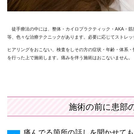
徒手療法の中には、整体・カイロプラクティック・AKA・筋膜
等、色々な治療テクニックがあります。必要に応じてストレッ
ヒアリングをおこない、検査をしその方の症状・年齢・体系・
を行った上で施術します。痛みを伴う施術はおこないません。
施術の前に患部
痛んでる箇所の話しを聞かせて