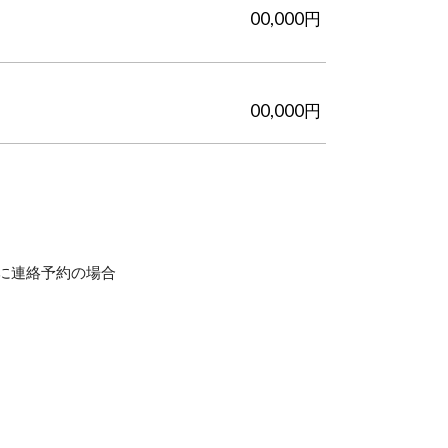
00,000円
00,000円
に連絡予約の場合