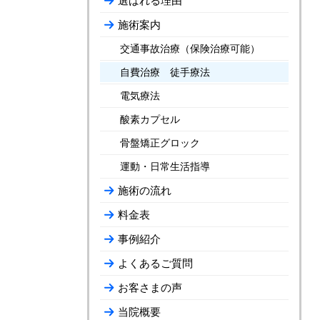
選ばれる理由
施術案内
交通事故治療（保険治療可能）
自費治療 徒手療法
電気療法
酸素カプセル
骨盤矯正グロック
運動・日常生活指導
施術の流れ
料金表
事例紹介
よくあるご質問
お客さまの声
当院概要