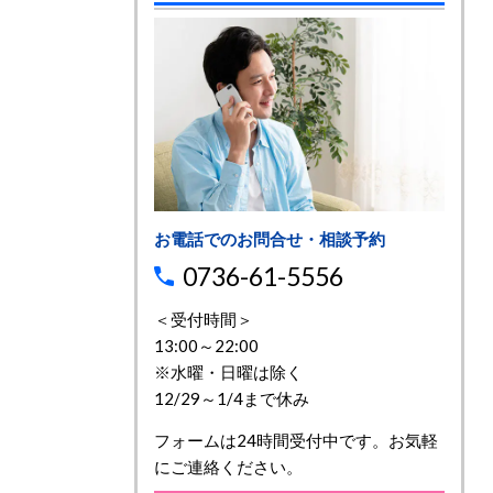
お電話でのお問合せ・相談予約
0736-61-5556
＜受付時間＞
13:00～22:00
※水曜・日曜は除く
12/29～1/4まで休み
フォームは24時間受付中です。お気軽
にご連絡ください。