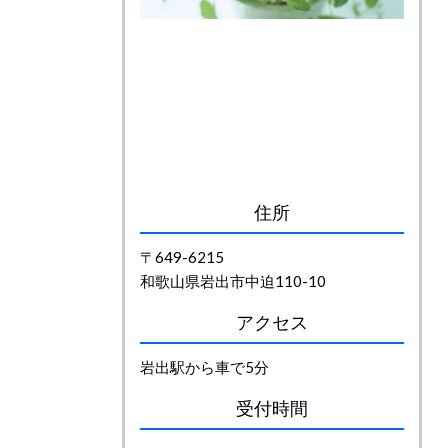
住所
〒649-6215
和歌山県岩出市中迫110-10
アクセス
岩出駅から車で5分
受付時間