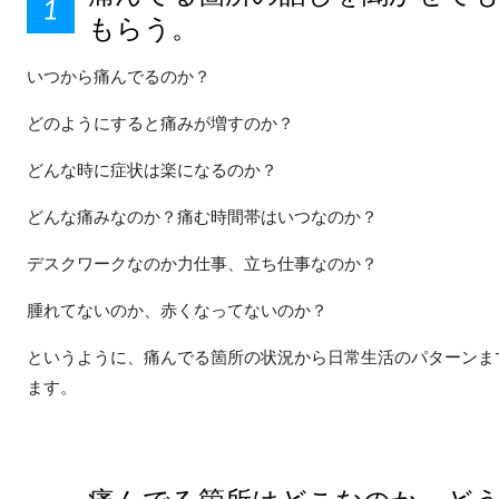
もらう。
いつから痛んでるのか？
どのようにすると痛みが増すのか？
どんな時に症状は楽になるのか？
どんな痛みなのか？痛む時間帯はいつなのか？
デスクワークなのか力仕事、立ち仕事なのか？
腫れてないのか、赤くなってないのか？
というように、痛んでる箇所の状況から日常生活のパターンま
ます。