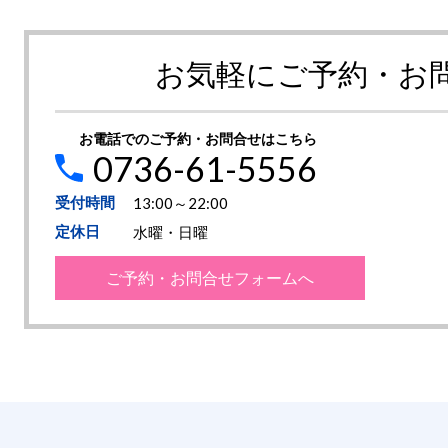
お気軽にご予約・お
お電話でのご予約・お問合せはこちら
0736-61-5556
受付時間
13:00～22:00
定休日
水曜・日曜
ご予約・お問合せフォームへ