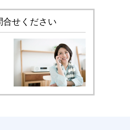
問合せください