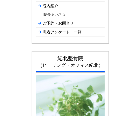
院内紹介
院長あいさつ
ご予約・お問合せ
患者アンケート 一覧
紀北整骨院
（ヒーリング・オフィス紀北）