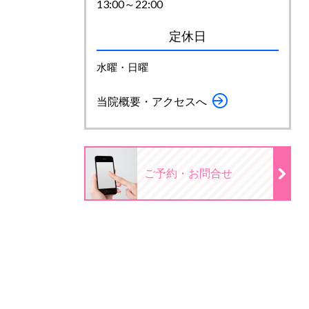
13:00～22:00
定休日
水曜・日曜
当院概要・アクセスへ
ご予約・お問合せ