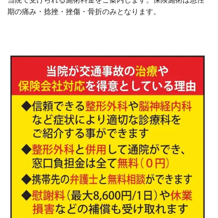
期の痛み・捻挫・挫傷・骨折のみとなります。