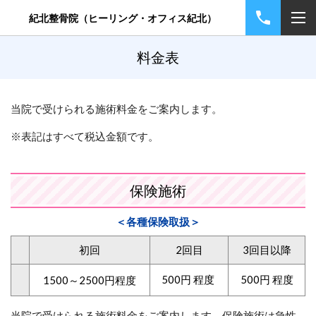
紀北整骨院（ヒーリング・オフィス紀北）
料金表
当院で受けられる施術料金をご案内します。
※表記はすべて税込金額です。
保険施術
＜各種保険取扱＞
初回
2回目
3回目以降
500円 程度
500円 程度
1500～2500円程度
当院で受けられる施術料金をご案内します。保険施術は急性