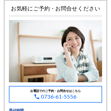
お気軽にご予約・お問合せください
お電話でのご予約・お問合せはこちら
0736-61-5556
受付時間