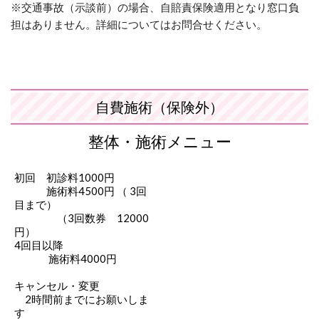
※交通事故（示談前）の場合、自賠責保険適用となり窓口負
担はありません。詳細についてはお問合せください。
自費施術（保険外）
整体・施術メニュー
初回 初診料1000円
施術料4500円 （ 3回
目まで）
（3回数券 12000
円）
4回目以降
施術料4000円
キャンセル・変更
2時間前までにお願いしま
す