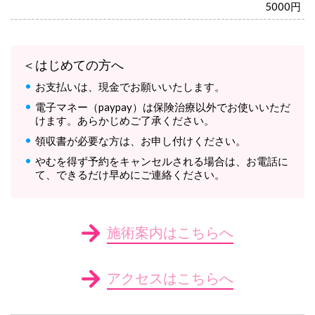
5000円
＜はじめての方へ
お支払いは、現金でお願いいたします。
電子マネー（paypay）は保険治療以外でお使いいただ
けます。あらかじめご了承ください。
領収書が必要な方は、お申し付けください。
やむを得ず予約をキャンセルされる場合は、お電話に
て、できるだけ早めにご連絡ください。
施術案内はこちらへ
アクセスはこちらへ