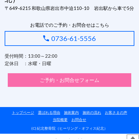
〒649-6215 和歌山県岩出市中迫110-10 岩出駅から車で5分
お電話でのご予約・お問合せはこちら
0736-61-5556
受付時間：13:00～22:00
定休日 ：水曜・日曜
ご予約・お問合せフォーム
トップページ
選ばれる理由
施術案内
施術の流れ
お客さまの声
当院概要
お問合せ
(C) 紀北整骨院（ヒーリング・オフィス紀北）