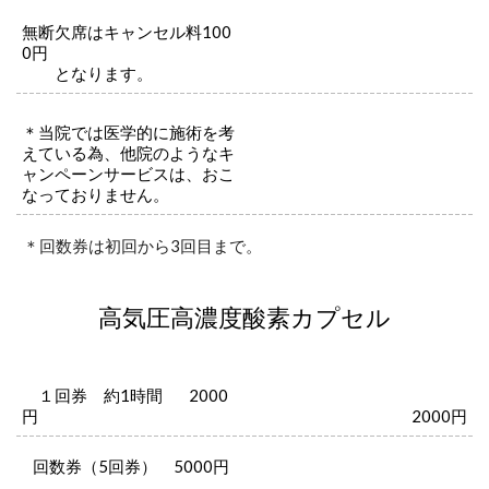
無断欠席はキャンセル料100
0円
となります。
＊当院では医学的に施術を考
えている為、他院のようなキ
ャンペーンサービスは、おこ
なっておりません。
＊回数券は初回から3回目まで。
高気圧高濃度酸素カプセル
１回券 約1時間 2000
円
2000円
回数券（5回券） 5000円