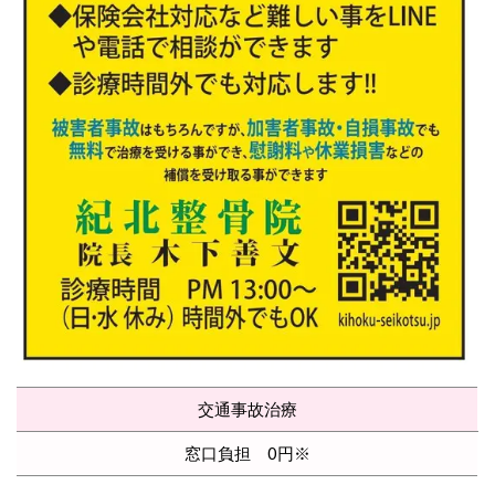
交通事故治療
窓口負担 0円※