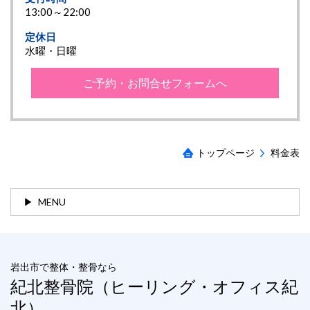
13:00～22:00
定休日
水曜・日曜
ご予約・お問合せフォームへ
トップページ
料金表
MENU
岩出市で整体・整骨なら
紀北整骨院
（ヒーリング・オフィス紀
北）